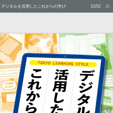
デジタルを活用したこれからの学び
1/152