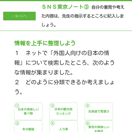
ＳＮＳ東京ノート③
自分の意見や考え
た内容は、先生の指示するところに記入しま
< もくじへ
しょう。
情報を上手に整理しよう
１ ネットで「外国人向けの日本の情
報」について検索したところ、次のよう
な情報が集まりました。
２ どのように分類できるか考えましょ
う。