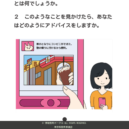
とは何でしょうか。
２ このようなことを見かけたら、あなた
はどのようにアドバイスをしますか。
1
© 情報教育ポータル ALL RIGHTS RESERVED.
東京都教育委員会