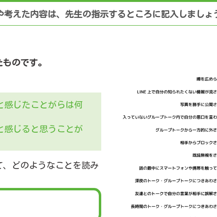
や考えた内容は、先生の指示するところに記入しましょ
たものです。
だと感じたことがらは何
だと感じると思うことが
て、どのようなことを読み