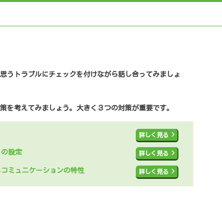
思うトラブルにチェックを付けながら話し合ってみましょ
策を考えてみましょう。大きく３つの対策が重要です。
う
詳しく見る >
リの設定
詳しく見る >
るコミュニケーションの特性
詳しく見る >