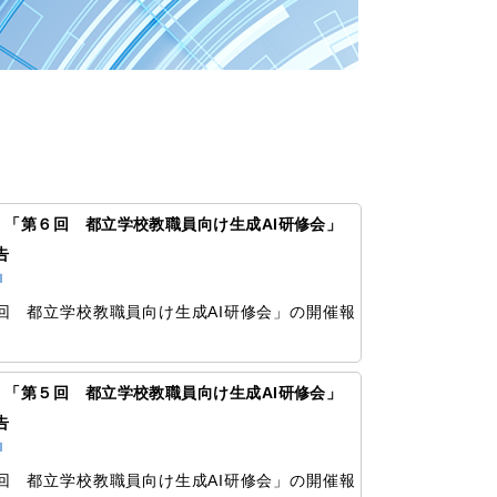
82 「第６回 都立学校教職員向け生成AI研修会」
告
Ｉ
回 都立学校教職員向け生成AI研修会」の開催報
。
78 「第５回 都立学校教職員向け生成AI研修会」
告
Ｉ
回 都立学校教職員向け生成AI研修会」の開催報