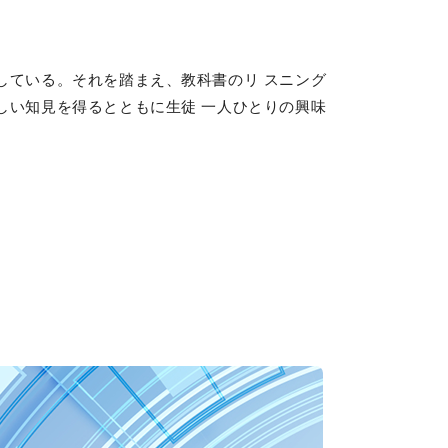
している。それを踏まえ、教科書のリ スニング
しい知見を得るとともに生徒 一人ひとりの興味