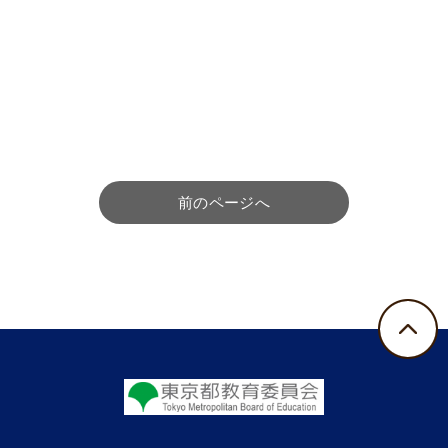
前のページへ