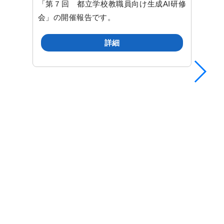
「第７回 都立学校教職員向け生成AI研修
会」の開催報告です。
詳細