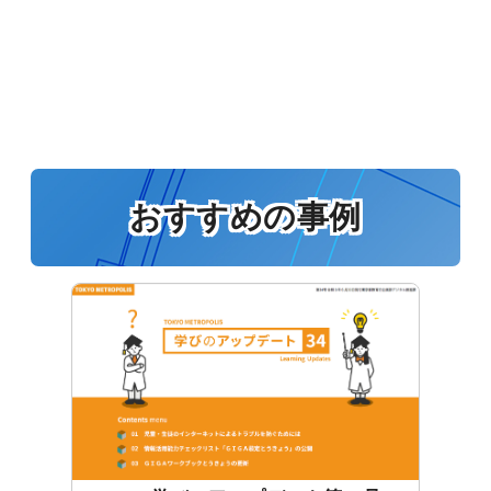
おすすめの事例