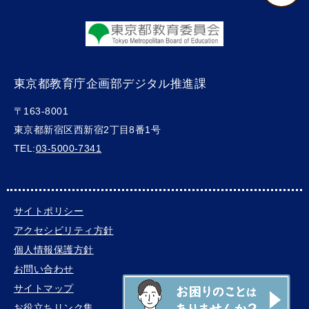
東京都教育庁企画部デジタル推進課
〒163-8001
東京都新宿区西新宿2丁目8番1号
TEL:
03-5000-7341
サイトポリシー
アクセシビリティ方針
個人情報保護方針
お問い合わせ
サイトマップ
お役立ちリンク集