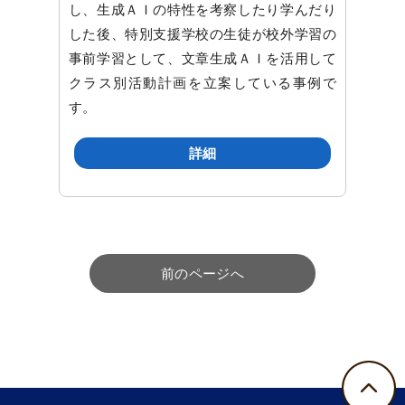
し、生成ＡＩの特性を考察したり学んだり
した後、特別支援学校の生徒が校外学習の
事前学習として、文章生成ＡＩを活用して
クラス別活動計画を立案している事例で
す。
詳細
前のページへ