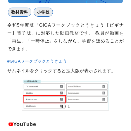
教材資料
小学校
令和5年度版「GIGAワークブックとうきょう【ビギナ
ー】電子版」に対応した動画教材です。 教員が動画を
「再生」「一時停止」をしながら、学習を進めることが
できます。
#GIGAワークブックとうきょう
サムネイルをクリックすると拡大版が表示されます。
1
/
1
YouTube