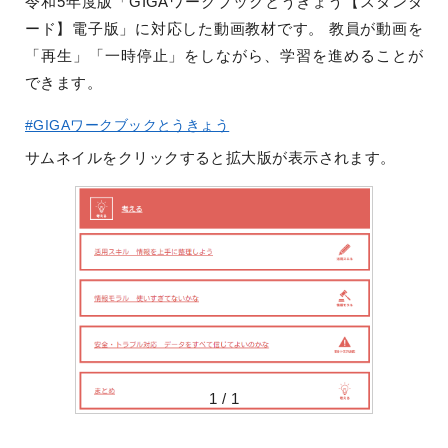
令和5年度版「GIGAワークブックとうきょう【スタンダ
ード】電子版」に対応した動画教材です。 教員が動画を
「再生」「一時停止」をしながら、学習を進めることが
できます。
#GIGAワークブックとうきょう
サムネイルをクリックすると拡大版が表示されます。
1
/
1