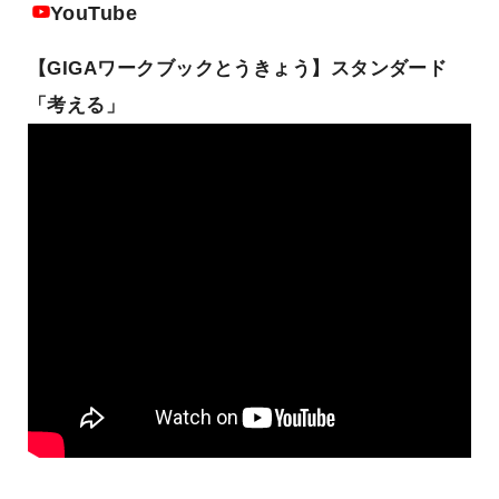
YouTube
【GIGAワークブックとうきょう】スタンダード
「考える」