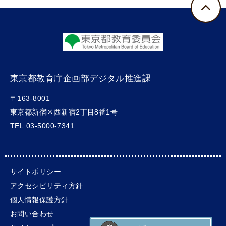
東京都教育庁企画部デジタル推進課
〒163-8001
東京都新宿区西新宿2丁目8番1号
TEL:
03-5000-7341
サイトポリシー
アクセシビリティ方針
個人情報保護方針
お問い合わせ