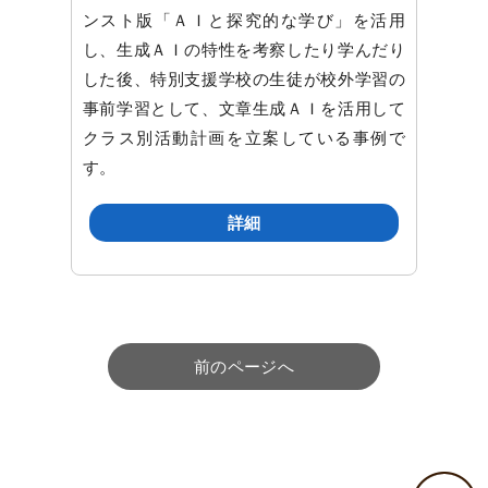
ンスト版「ＡＩと探究的な学び」を活用
し、生成ＡＩの特性を考察したり学んだり
した後、特別支援学校の生徒が校外学習の
事前学習として、文章生成ＡＩを活用して
クラス別活動計画を立案している事例で
す。
詳細
前のページへ