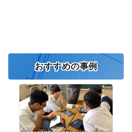
おすすめの事例