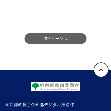
前のページへ
東京都教育庁企画部デジタル推進課