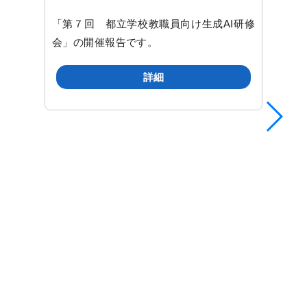
「第７回 都立学校教職員向け生成AI研修
会」の開催報告です。
詳細