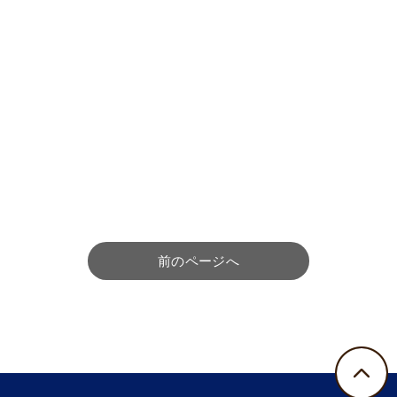
前のページへ