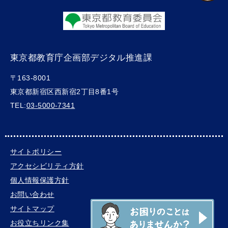
東京都教育庁企画部デジタル推進課
〒163-8001
東京都新宿区西新宿2丁目8番1号
TEL:
03-5000-7341
サイトポリシー
アクセシビリティ方針
個人情報保護方針
お問い合わせ
サイトマップ
お役立ちリンク集