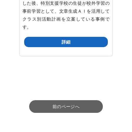
した後、特別支援学校の生徒が校外学習の
事前学習として、文章生成ＡＩを活用して
クラス別活動計画を立案している事例で
す。
詳細
前のページへ