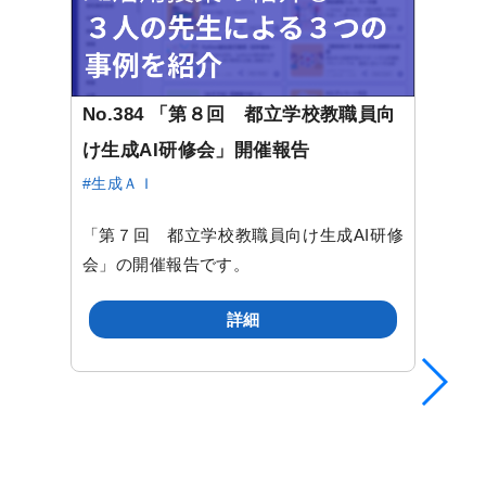
No.384 「第８回 都立学校教職員向
け生成AI研修会」開催報告
#生成ＡＩ
「第７回 都立学校教職員向け生成AI研修
会」の開催報告です。
詳細