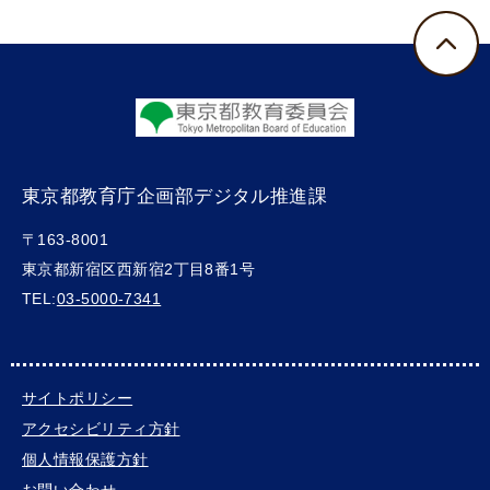
東京都教育庁企画部デジタル推進課
〒163-8001
東京都新宿区西新宿2丁目8番1号
TEL:
03-5000-7341
サイトポリシー
アクセシビリティ方針
個人情報保護方針