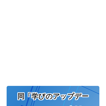
同「学びのアップデー