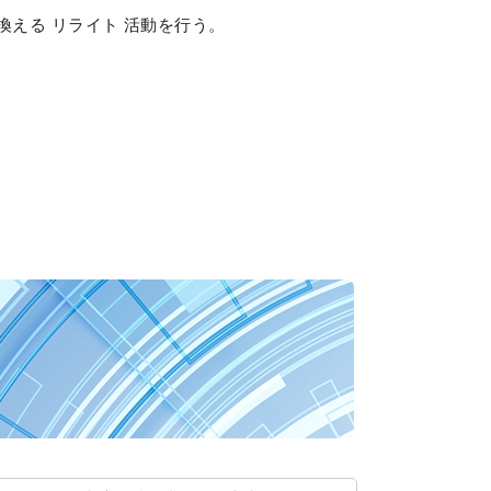
換える リライト 活動を行う。