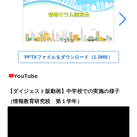
1
/
3
PPTXファイルをダウンロード（1.3MB）
YouTube
【ダイジェスト版動画】中学校での実施の様子
（情報教育研究校 第１学年）