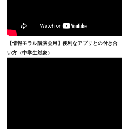
【情報モラル講演会用】便利なアプリとの付き合
い方（中学生対象）