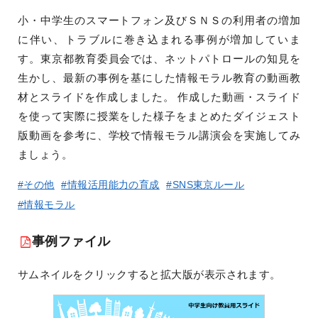
小・中学生のスマートフォン及びＳＮＳの利用者の増加
に伴い、トラブルに巻き込まれる事例が増加していま
す。東京都教育委員会では、ネットパトロールの知見を
生かし、最新の事例を基にした情報モラル教育の動画教
材とスライドを作成しました。 作成した動画・スライド
を使って実際に授業をした様子をまとめたダイジェスト
版動画を参考に、学校で情報モラル講演会を実施してみ
ましょう。
#その他
#情報活用能力の育成
#SNS東京ルール
#情報モラル
事例ファイル
サムネイルをクリックすると拡大版が表示されます。