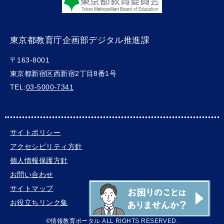
東京都教育庁企画部デジタル推進課
〒163-8001
東京都新宿区西新宿2丁目8番1号
TEL:
03-5000-7341
サイトポリシー
アクセシビリティ方針
個人情報保護方針
お問い合わせ
サイトマップ
お役立ちリンク集
©情報教育ポータル ALL RIGHTS RESERVED.