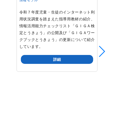
情報モラル
令和７年度児童・生徒のインターネット利
用状況調査を踏まえた指導用教材の紹介、
情報活用能力チェックリスト「ＧＩＧＡ検
定とうきょう」の公開及び「ＧＩＧＡワー
クブックとうきょう」の更新について紹介
しています。
詳細