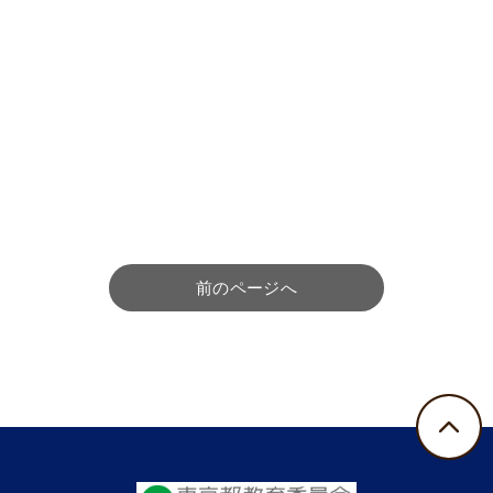
前のページへ