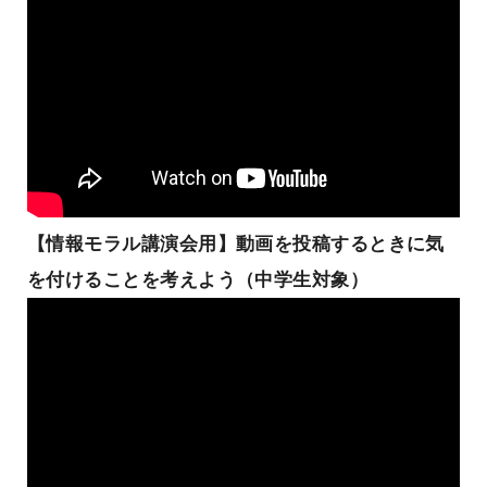
【情報モラル講演会用】動画を投稿するときに気
を付けることを考えよう（中学生対象）